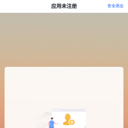
应用未注册
安全退出